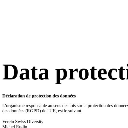
Data protect
Déclaration de protection des données
L'organisme responsable au sens des lois sur la protection des données,
des données (RGPD) de l'UE, est le suivant.
Verein Swiss Diversity
Michel Rudin