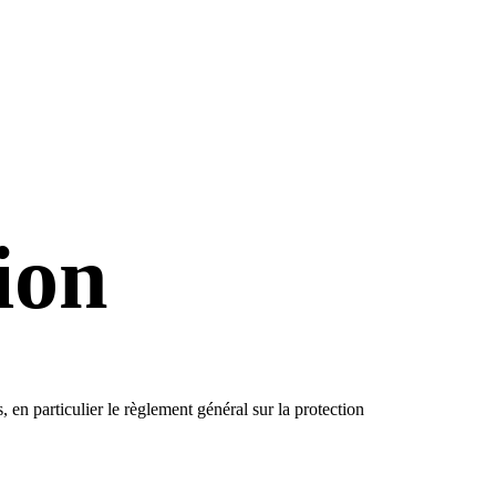
ion
 en particulier le règlement général sur la protection