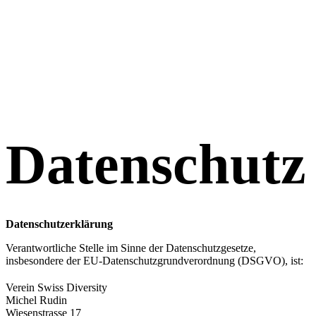
Datenschutz
Datenschutzerklärung
Verantwortliche Stelle im Sinne der Datenschutzgesetze,
insbesondere der EU-Datenschutzgrundverordnung (DSGVO), ist:
Verein Swiss Diversity
Michel Rudin
Wiesenstrasse 17