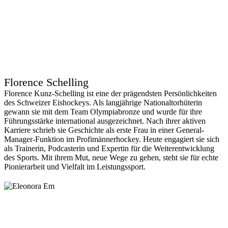
Florence Schelling
Florence Kunz-Schelling ist eine der prägendsten Persönlichkeiten
des Schweizer Eishockeys. Als langjährige Nationaltorhüterin
gewann sie mit dem Team Olympiabronze und wurde für ihre
Führungsstärke international ausgezeichnet. Nach ihrer aktiven
Karriere schrieb sie Geschichte als erste Frau in einer General-
Manager-Funktion im Profimännerhockey. Heute engagiert sie sich
als Trainerin, Podcasterin und Expertin für die Weiterentwicklung
des Sports. Mit ihrem Mut, neue Wege zu gehen, steht sie für echte
Pionierarbeit und Vielfalt im Leistungssport.