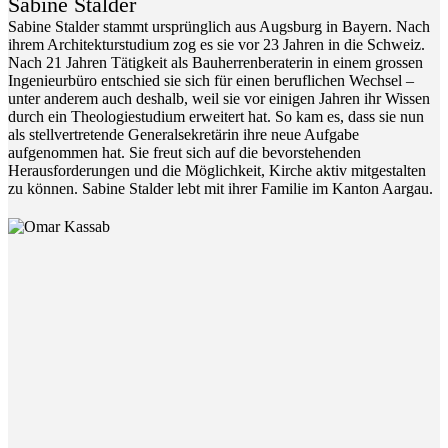
Sabine Stalder
Sabine Stalder stammt ursprünglich aus Augsburg in Bayern. Nach
ihrem Architekturstudium zog es sie vor 23 Jahren in die Schweiz.
Nach 21 Jahren Tätigkeit als Bauherrenberaterin in einem grossen
Ingenieurbüro entschied sie sich für einen beruflichen Wechsel –
unter anderem auch deshalb, weil sie vor einigen Jahren ihr Wissen
durch ein Theologiestudium erweitert hat. So kam es, dass sie nun
als stellvertretende Generalsekretärin ihre neue Aufgabe
aufgenommen hat. Sie freut sich auf die bevorstehenden
Herausforderungen und die Möglichkeit, Kirche aktiv mitgestalten
zu können. Sabine Stalder lebt mit ihrer Familie im Kanton Aargau.