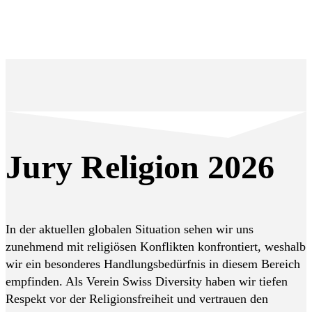
Jury Religion 2026
In der aktuellen globalen Situation sehen wir uns
zunehmend mit religiösen Konflikten konfrontiert, weshalb
wir ein besonderes Handlungsbedürfnis in diesem Bereich
empfinden. Als Verein Swiss Diversity haben wir tiefen
Respekt vor der Religionsfreiheit und vertrauen den