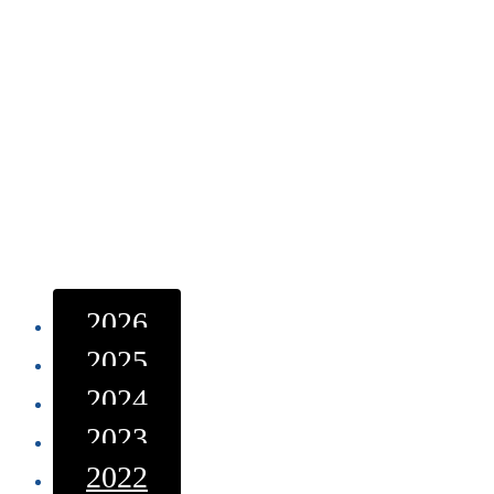
2026
2025
2024
2023
2022