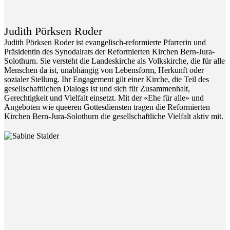
Judith Pörksen Roder
Judith Pörksen Roder ist evangelisch-reformierte Pfarrerin und
Präsidentin des Synodalrats der Reformierten Kirchen Bern-Jura-
Solothurn. Sie versteht die Landeskirche als Volkskirche, die für alle
Menschen da ist, unabhängig von Lebensform, Herkunft oder
sozialer Stellung. Ihr Engagement gilt einer Kirche, die Teil des
gesellschaftlichen Dialogs ist und sich für Zusammenhalt,
Gerechtigkeit und Vielfalt einsetzt. Mit der «Ehe für alle» und
Angeboten wie queeren Gottesdiensten tragen die Reformierten
Kirchen Bern-Jura-Solothurn die gesellschaftliche Vielfalt aktiv mit.