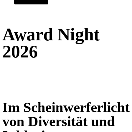
Award Night
2026
Im Scheinwerferlicht
von Diversität und