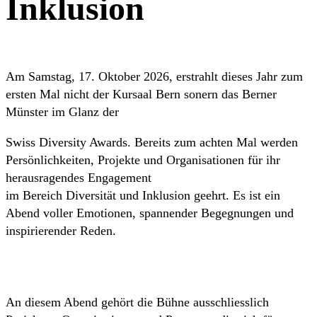
Inklusion
Am Samstag, 17. Oktober 2026, erstrahlt dieses Jahr zum
ersten Mal nicht der Kursaal Bern sonern das Berner
Münster im Glanz der
Swiss Diversity Awards. Bereits zum achten Mal werden
Persönlichkeiten, Projekte und Organisationen für ihr
herausragendes Engagement
im Bereich Diversität und Inklusion geehrt. Es ist ein
Abend voller Emotionen, spannender Begegnungen und
inspirierender Reden.
An diesem Abend gehört die Bühne ausschliesslich