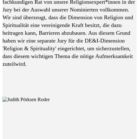
fachkundigen Rat von unsere Religionsexpert*innen in der
Jury bei der Auswahl unserer Nominierten vollkommen.
Wir sind überzeugt, dass die Dimension von Religion und
Spiritualität eine vereinigende Kraft besitzt, die dazu
beitragen kann, Barrieren abzubauen. Aus diesem Grund
haben wir eine separate Jury für die DE&I-Dimension
'Religion & Spirituality' eingerichtet, um sicherzustellen,
dass diesem wichtigen Thema die nötige Aufmerksamkeit
zuteilwird.