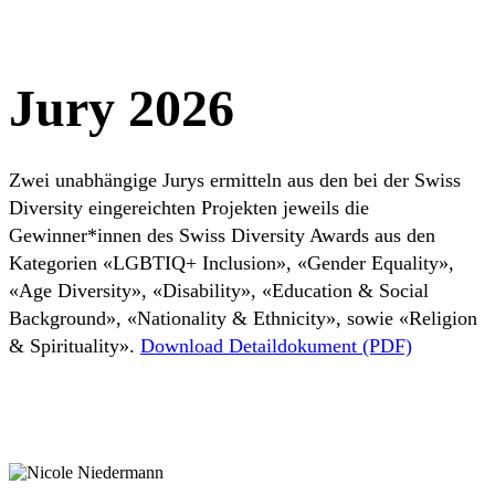
Jury 2026
Zwei unabhängige Jurys ermitteln aus den bei der Swiss
Diversity eingereichten Projekten jeweils die
Gewinner*innen des Swiss Diversity Awards aus den
Kategorien «LGBTIQ+ Inclusion», «Gender Equality»,
«Age Diversity», «Disability», «Education & Social
Background», «Nationality & Ethnicity», sowie «Religion
& Spirituality».
Download Detaildokument (PDF)