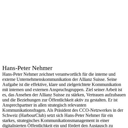
Hans-Peter Nehmer
Hans‑Peter Nehmer zeichnet verantwortlich für die interne und
externe Unternehmenskommunikation der Allianz Suisse. Seine
Aufgabe ist die effektive, klare und zielgerichtete Kommunikation
mit internen und externen Anspruchsgruppen. Ziel seiner Arbeit ist
es, das Ansehen der Allianz Suisse zu stärken, Vertrauen aufzubauen
und die Beziehungen zur Öffentlichkeit aktiv zu gestalten. Er ist
Ansprechpartner in allen strategisch relevanten
Kommunikationsfragen. Als Präsident des CCO-Netzwerkes in der
Schweiz (HarbourClub) setzt sich Hans‑Peter Nehmer für ein
starkes, strategisches Kommunikationsmanagement in einer
digitalisierten Öffentlichkeit ein und fördert den Austausch zu