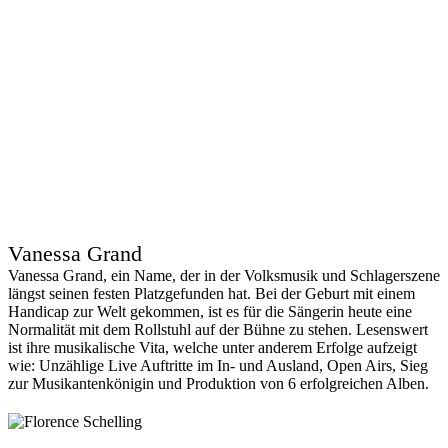
Vanessa Grand
Vanessa Grand, ein Name, der in der Volksmusik und Schlagerszene
längst seinen festen Platzgefunden hat. Bei der Geburt mit einem
Handicap zur Welt gekommen, ist es für die Sängerin heute eine
Normalität mit dem Rollstuhl auf der Bühne zu stehen. Lesenswert
ist ihre musikalische Vita, welche unter anderem Erfolge aufzeigt
wie: Unzählige Live Auftritte im In- und Ausland, Open Airs, Sieg
zur Musikantenkönigin und Produktion von 6 erfolgreichen Alben.