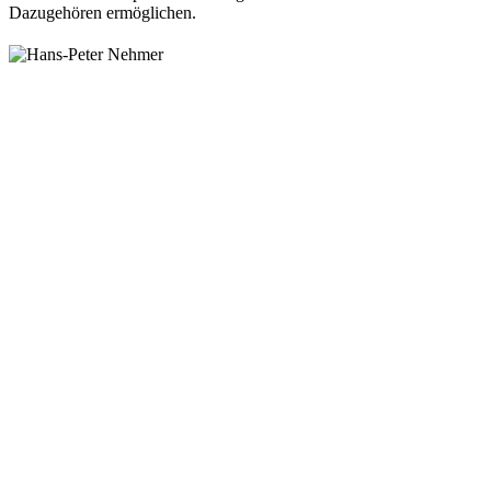
Dazugehören ermöglichen.