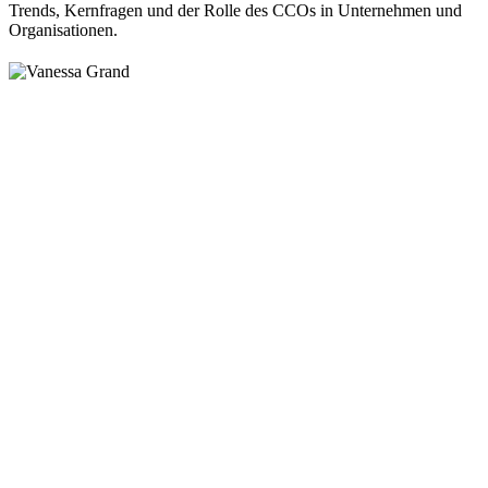
Trends, Kernfragen und der Rolle des CCOs in Unternehmen und
Organisationen.