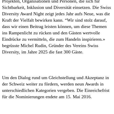
Projekten, Organisationen und Personen, die sich für
Sichtbarkeit, Inklusion und Diversität einsetzen. Die Swiss
Diversity Award Night zeigt jedes Jahr aufs Neue, was die
Kraft der Vielfalt bewirken kann. “Wir sind stolz darauf,
dass wir einen Beitrag leisten können, um diese Themen
ins Rampenlicht zu rücken und den Gästen wertvolle
Eindrücke zu vermitteln, die zum Handeln inspirieren.»
begrüsste Michel Rudin, Gründer des Vereins Swiss
Diversity, im Jahre 2025 die fast 300 Gäste.
Um den Dialog rund um Gleichstellung und Akzeptanz in
der Schweiz weiter zu fördern, werden neun Awards in
unterschiedlichen Kategorien vergeben. Die Einreichefrist
für die Nominierungen endete am 15. Mai 2016.